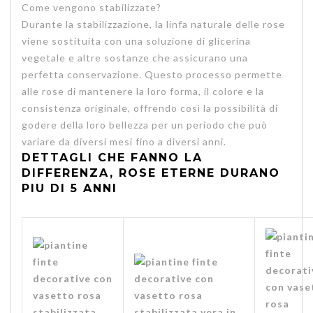
Come vengono stabilizzate?
Durante la stabilizzazione, la linfa naturale delle rose
viene sostituita con una soluzione di glicerina
vegetale e altre sostanze che assicurano una
perfetta conservazione. Questo processo permette
alle rose di mantenere la loro forma, il colore e la
consistenza originale, offrendo così la possibilità di
godere della loro bellezza per un periodo che può
variare da diversi mesi fino a diversi anni.
DETTAGLI CHE FANNO LA
DIFFERENZA, ROSE ETERNE DURANO
PIU DI 5 ANNI