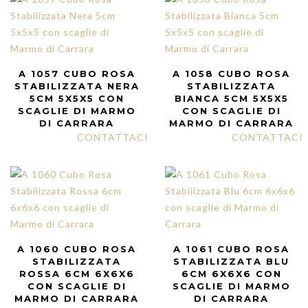
A 1057 CUBO ROSA
A 1058 CUBO ROSA
STABILIZZATA NERA
STABILIZZATA
5CM 5X5X5 CON
BIANCA 5CM 5X5X5
SCAGLIE DI MARMO
CON SCAGLIE DI
DI CARRARA
MARMO DI CARRARA
CONTATTACI
CONTATTACI
A 1060 CUBO ROSA
A 1061 CUBO ROSA
STABILIZZATA
STABILIZZATA BLU
ROSSA 6CM 6X6X6
6CM 6X6X6 CON
CON SCAGLIE DI
SCAGLIE DI MARMO
MARMO DI CARRARA
DI CARRARA