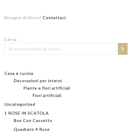
Bisogno di Aiuto?
Contattaci.
Cerca
Casa e cucina
Decorazioni per interni
Piante e fiori artificiali
Fiori artificiali
Uncategorized
1 ROSE IN SCATOLA
Box Con Cassetto
Quadrato 4 Rose