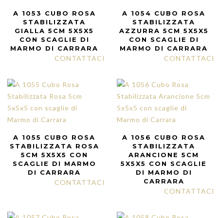
A 1053 CUBO ROSA
A 1054 CUBO ROSA
STABILIZZATA
STABILIZZATA
GIALLA 5CM 5X5X5
AZZURRA 5CM 5X5X5
CON SCAGLIE DI
CON SCAGLIE DI
MARMO DI CARRARA
MARMO DI CARRARA
CONTATTACI
CONTATTACI
A 1055 CUBO ROSA
A 1056 CUBO ROSA
STABILIZZATA ROSA
STABILIZZATA
5CM 5X5X5 CON
ARANCIONE 5CM
SCAGLIE DI MARMO
5X5X5 CON SCAGLIE
DI CARRARA
DI MARMO DI
CARRARA
CONTATTACI
CONTATTACI