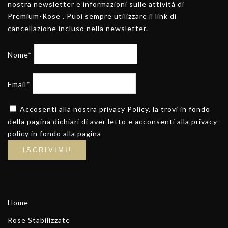
nostra newsletter e informazioni sulle attività di
Premium-Rose . Puoi sempre utilizzare il link di
cancellazione incluso nella newsletter.
Nome*
Email*
Accosenti alla nostra privacy Policy, la trovi in fondo
della pagina dichiari di aver letto e acconsenti alla privacy
policy in fondo alla pagina
Home
Rose Stabilizzate