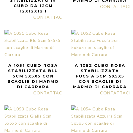
STABILIZZATO IN
MARMO DI CARRARA
CUBO DA 12CM
CONTATTACI
12X12X12 I
CONTATTACI
A 1051 CUBO ROSA
A 1052 CUBO ROSA
STABILIZZATA BLU
STABILIZZATA
5CM 5X5X5 CON
FUCSIA 5CM 5X5X5
SCAGLIE DI MARMO
CON SCAGLIE DI
DI CARRARA
MARMO DI CARRARA
CONTATTACI
CONTATTACI