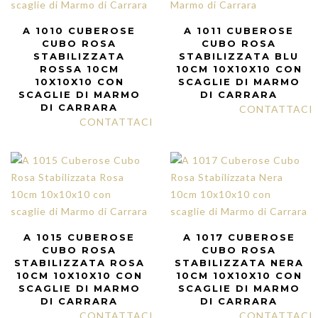
A 1010 CUBEROSE
A 1011 CUBEROSE
CUBO ROSA
CUBO ROSA
STABILIZZATA
STABILIZZATA BLU
ROSSA 10CM
10CM 10X10X10 CON
10X10X10 CON
SCAGLIE DI MARMO
SCAGLIE DI MARMO
DI CARRARA
DI CARRARA
CONTATTACI
CONTATTACI
A 1015 CUBEROSE
A 1017 CUBEROSE
CUBO ROSA
CUBO ROSA
STABILIZZATA ROSA
STABILIZZATA NERA
10CM 10X10X10 CON
10CM 10X10X10 CON
SCAGLIE DI MARMO
SCAGLIE DI MARMO
DI CARRARA
DI CARRARA
CONTATTACI
CONTATTACI