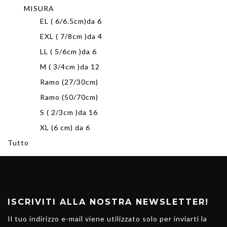
MISURA
EL ( 6/6.5cm)da 6
EXL ( 7/8cm )da 4
LL ( 5/6cm )da 6
M ( 3/4cm )da 12
Ramo (27/30cm)
Ramo (50/70cm)
S ( 2/3cm )da 16
XL (6 cm) da 6
Tutto
ISCRIVITI ALLA NOSTRA NEWSLETTER!
Il tuo indirizzo e-mail viene utilizzato solo per inviarti la