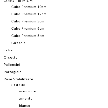
CUBO PREMIUM
Cubo Premium 10cm
Cubo Premium 12cm
Cubo Premium 5cm
Cubo Premium 6cm
Cubo Premium 8cm
Girasole
Extra
Orsetto
Palloncini
Portagioie
Rose Stabilizzate
COLORE
arancione
argento
bianco