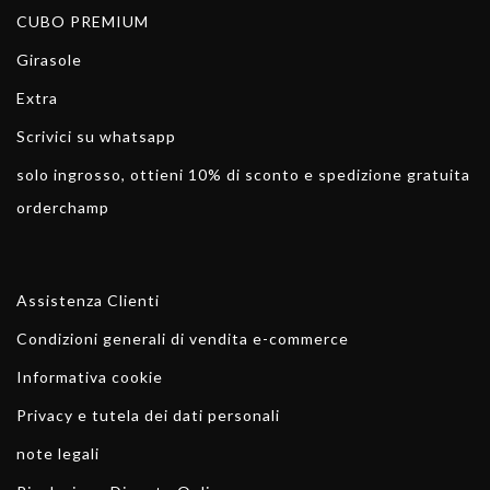
CUBO PREMIUM
Girasole
Extra
Scrivici su whatsapp
solo ingrosso, ottieni 10% di sconto e spedizione gratuita
orderchamp
Assistenza Clienti
Condizioni generali di vendita e-commerce
Informativa cookie
Privacy e tutela dei dati personali
note legali