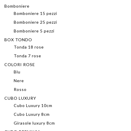
Bomboniere
Bomboniere 15 pezzi
Bomboniere 25 pezzi
Bomboniere 5 pezzi
BOX TONDO
Tonda 18 rose
Tonda 7 rose
COLORI ROSE
Blu
Nere
Rosso
CUBO LUXURY
Cubo Luxury 10cm
Cubo Luxury 8cm
Girasole luxury 8cm