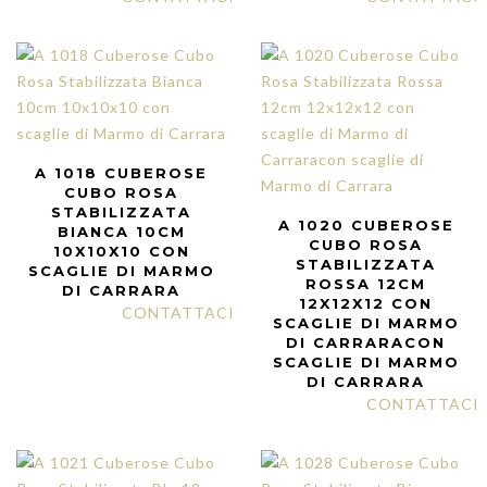
A 1018 CUBEROSE
CUBO ROSA
STABILIZZATA
A 1020 CUBEROSE
BIANCA 10CM
CUBO ROSA
10X10X10 CON
STABILIZZATA
SCAGLIE DI MARMO
ROSSA 12CM
DI CARRARA
12X12X12 CON
CONTATTACI
SCAGLIE DI MARMO
DI CARRARACON
SCAGLIE DI MARMO
DI CARRARA
CONTATTACI