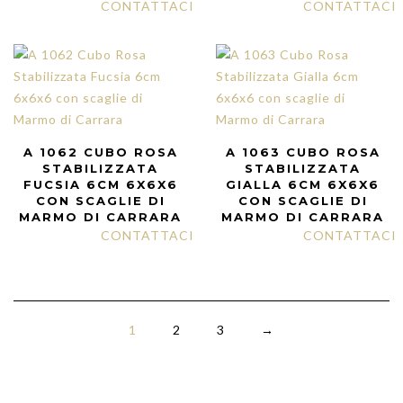
CONTATTACI
CONTATTACI
A 1062 CUBO ROSA
A 1063 CUBO ROSA
STABILIZZATA
STABILIZZATA
FUCSIA 6CM 6X6X6
GIALLA 6CM 6X6X6
CON SCAGLIE DI
CON SCAGLIE DI
MARMO DI CARRARA
MARMO DI CARRARA
CONTATTACI
CONTATTACI
1
2
3
→