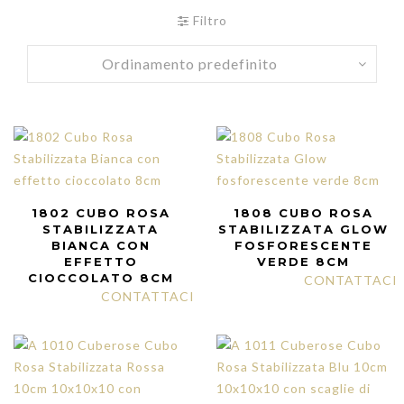
Filtro
1802 CUBO ROSA
1808 CUBO ROSA
STABILIZZATA
STABILIZZATA GLOW
BIANCA CON
FOSFORESCENTE
EFFETTO
VERDE 8CM
CIOCCOLATO 8CM
CONTATTACI
CONTATTACI