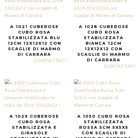
A 1021 CUBEROSE
A 1028 CUBEROSE
CUBO ROSA
CUBO ROSA
STABILIZZATA BLU
STABILIZZATA
12CM 12X12X12 CON
BIANCA 12CM
SCAGLIE DI MARMO
12X12X12 CON
DI CARRARA
SCAGLIE DI MARMO
DI CARRARA
CONTATTACI
CONTATTACI
A 1029 CUBEROSE
A 1050 CUBO ROSA
CUBO ROSA
STABILIZZATA
STABILIZZATA E
ROSSA 5CM 5X5X5
GIRASOLE
CON SCAGLIE DI