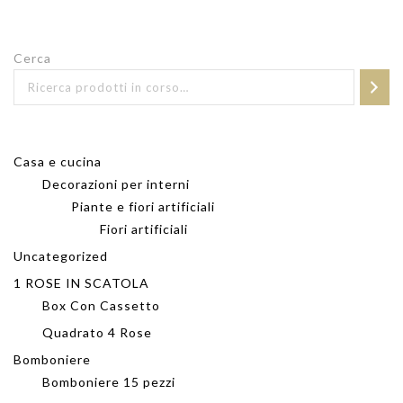
Cerca
Casa e cucina
Decorazioni per interni
Piante e fiori artificiali
Fiori artificiali
Uncategorized
1 ROSE IN SCATOLA
Box Con Cassetto
Quadrato 4 Rose
Bomboniere
Bomboniere 15 pezzi