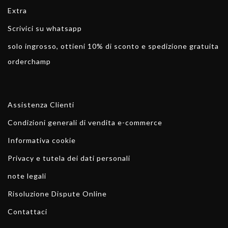
Extra
Scrivici su whatsapp
solo ingrosso, ottieni 10% di sconto e spedizione gratuita
orderchamp
Assistenza Clienti
Condizioni generali di vendita e-commerce
Informativa cookie
Privacy e tutela dei dati personali
note legali
Risoluzione Dispute Online
Contattaci