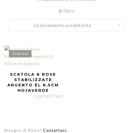
Filtro
Sold Out
SCATOLA 6 ROSE
STABILIZZATE
ARGENTO EL 6,5CM
HOJAVERDE
CONTATTACI
Bisogno di Aiuto?
Contattaci.