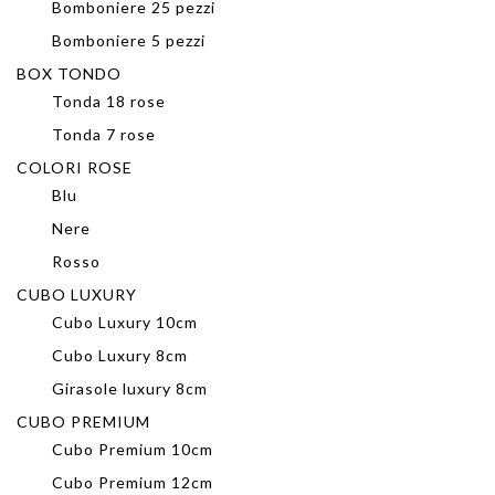
Bomboniere 25 pezzi
Bomboniere 5 pezzi
BOX TONDO
Tonda 18 rose
Tonda 7 rose
COLORI ROSE
Blu
Nere
Rosso
CUBO LUXURY
Cubo Luxury 10cm
Cubo Luxury 8cm
Girasole luxury 8cm
CUBO PREMIUM
Cubo Premium 10cm
Cubo Premium 12cm