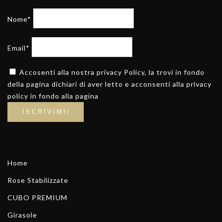
Nome*
Email*
Accosenti alla nostra privacy Policy, la trovi in fondo
della pagina dichiari di aver letto e acconsenti alla privacy
policy in fondo alla pagina
Home
Rose Stabilizzate
CUBO PREMIUM
Girasole