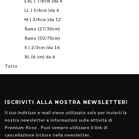
EXL ( 7/8cm )da 4
LL ( 5/6cm )da 6
M ( 3/4cm )da 12
Ramo (27/30cm)
Ramo (50/70cm)
S ( 2/3cm )da 16
XL (6 cm) da 6
Tutto
ISCRIVITI ALLA NOSTRA NEWSLETTER!
Il tuo indirizzo e-mail viene utilizzato solo per inviarti la
nostra newsletter e informazioni sulle attività di
Premium-Rose . Puoi sempre utilizzare il link di
cancellazione incluso nella newsletter.