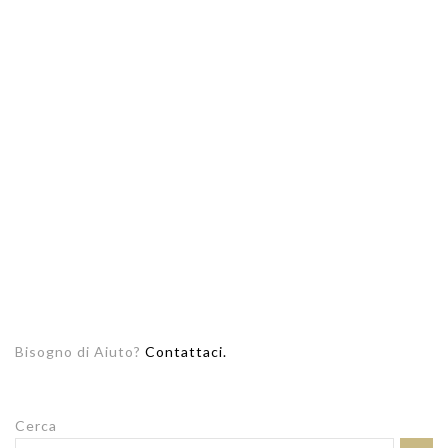
Bisogno di Aiuto?
Contattaci.
Cerca