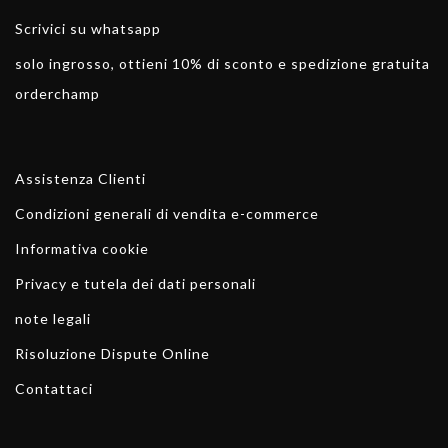
Scrivici su whatsapp
solo ingrosso, ottieni 10% di sconto e spedizione gratuita
orderchamp
Assistenza Clienti
Condizioni generali di vendita e-commerce
Informativa cookie
Privacy e tutela dei dati personali
note legali
Risoluzione Dispute Online
Contattaci