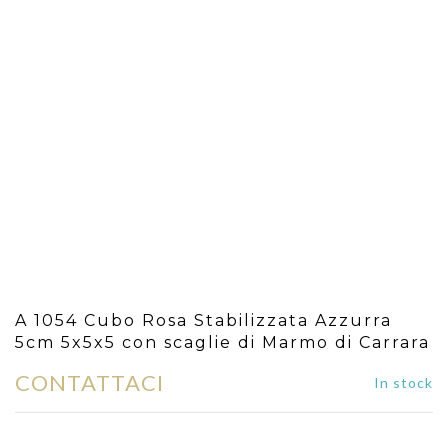
A 1054 Cubo Rosa Stabilizzata Azzurra
5cm 5x5x5 con scaglie di Marmo di Carrara
CONTATTACI
In stock