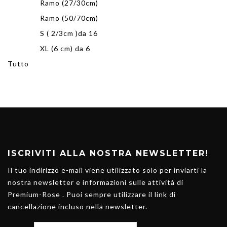
Ramo (27/30cm)
Ramo (50/70cm)
S ( 2/3cm )da 16
XL (6 cm) da 6
Tutto
ISCRIVITI ALLA NOSTRA NEWSLETTER!
Il tuo indirizzo e-mail viene utilizzato solo per inviarti la
nostra newsletter e informazioni sulle attività di
Premium-Rose . Puoi sempre utilizzare il link di
cancellazione incluso nella newsletter.