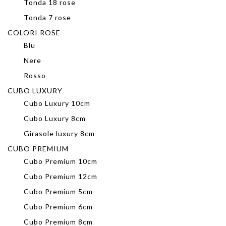
Tonda 18 rose
Tonda 7 rose
COLORI ROSE
Blu
Nere
Rosso
CUBO LUXURY
Cubo Luxury 10cm
Cubo Luxury 8cm
Girasole luxury 8cm
CUBO PREMIUM
Cubo Premium 10cm
Cubo Premium 12cm
Cubo Premium 5cm
Cubo Premium 6cm
Cubo Premium 8cm