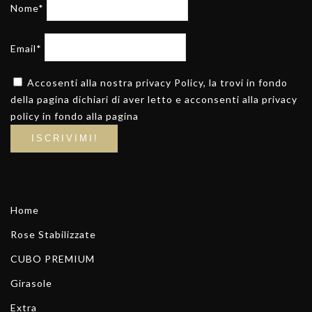
Nome*
Email*
Accosenti alla nostra privacy Policy, la trovi in fondo
della pagina dichiari di aver letto e acconsenti alla privacy
policy in fondo alla pagina
Home
Rose Stabilizzate
CUBO PREMIUM
Girasole
Extra