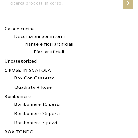
Casa e cucina
Decorazioni per interni
Piante e fiori artificiali
Fiori artificiali
Uncategorized
1 ROSE IN SCATOLA
Box Con Cassetto
Quadrato 4 Rose
Bomboniere
Bomboniere 15 pezzi
Bomboniere 25 pezzi
Bomboniere 5 pezzi
BOX TONDO