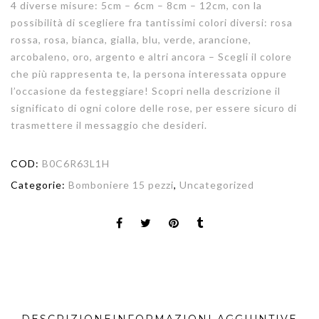
4 diverse misure: 5cm – 6cm – 8cm – 12cm, con la
possibilità di scegliere fra tantissimi colori diversi: rosa
rossa, rosa, bianca, gialla, blu, verde, arancione,
arcobaleno, oro, argento e altri ancora – Scegli il colore
che più rappresenta te, la persona interessata oppure
l’occasione da festeggiare! Scopri nella descrizione il
significato di ogni colore delle rose, per essere sicuro di
trasmettere il messaggio che desideri.
COD:
B0C6R63L1H
Categorie:
Bomboniere 15 pezzi
,
Uncategorized