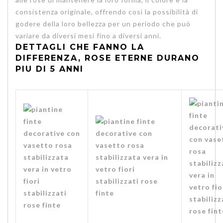
consistenza originale, offrendo così la possibilità di
godere della loro bellezza per un periodo che può
variare da diversi mesi fino a diversi anni.
DETTAGLI CHE FANNO LA
DIFFERENZA, ROSE ETERNE DURANO
PIU DI 5 ANNI