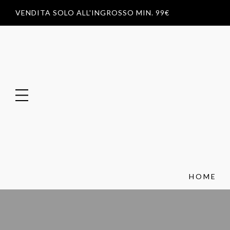
VENDITA SOLO ALL'INGROSSO MIN. 99€
HOME