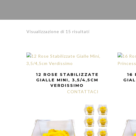
Visualizzazione di 15 risultati
12 ROSE STABILIZZATE
16
GIALLE MINI, 3,5/4,5CM
GIAL
VERDISSIMO
CONTATTACI