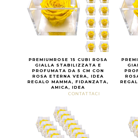
PREMIUMROSE 15 CUBI ROSA
PREMI
GIALLA STABILIZZATA E
GIA
PROFUMATA DA 5 CM CON
PRO
ROSA ETERNA VERA, IDEA
ROSA
REGALO MAMMA, FIDANZATA,
REGAL
AMICA, IDEA
CONTATTACI