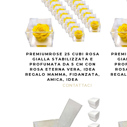
PREMIUMROSE 25 CUBI ROSA
PREMI
GIALLA STABILIZZATA E
GIA
PROFUMATA DA 5 CM CON
PRO
ROSA ETERNA VERA, IDEA
ROSA
REGALO MAMMA, FIDANZATA,
REGAL
AMICA, IDEA
CONTATTACI