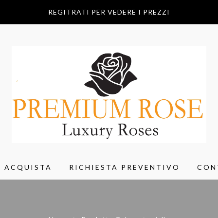
REGITRATI PER VEDERE I PREZZI
ACQUISTA
RICHIESTA PREVENTIVO
CON