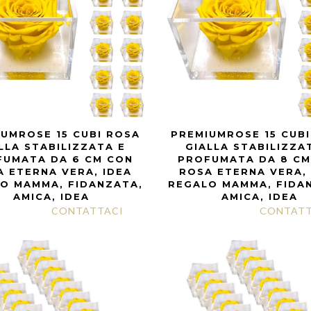
UMROSE 15 CUBI ROSA
PREMIUMROSE 15 CUB
LLA STABILIZZATA E
GIALLA STABILIZZA
FUMATA DA 6 CM CON
PROFUMATA DA 8 CM
 ETERNA VERA, IDEA
ROSA ETERNA VERA,
O MAMMA, FIDANZATA,
REGALO MAMMA, FIDA
AMICA, IDEA
AMICA, IDEA
CONTATTACI
CONTATT