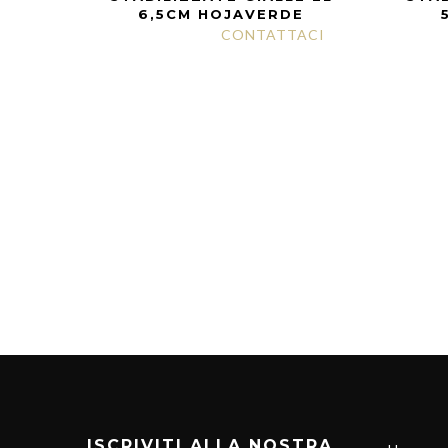
6,5CM HOJAVERDE
CONTATTACI
ISCRIVITI ALLA NOSTRA