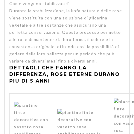
Come vengono stabilizzate?
Durante la stabilizzazione, la linfa naturale delle rose
viene sostituita con una soluzione di glicerina
vegetale e altre sostanze che assicurano una
perfetta conservazione. Questo processo permette
alle rose di mantenere la loro forma, il colore e la
consistenza originale, offrendo così la possibilità di
godere della loro bellezza per un periodo che può
variare da diversi mesi fino a diversi anni.
DETTAGLI CHE FANNO LA
DIFFERENZA, ROSE ETERNE DURANO
PIU DI 5 ANNI