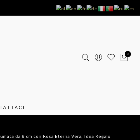
0
TATTACI
fumata da 8 cm con Rosa Eterna Vera, Idea Regalo