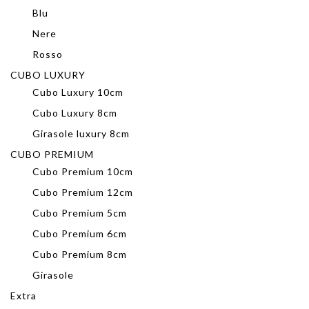
Blu
Nere
Rosso
CUBO LUXURY
Cubo Luxury 10cm
Cubo Luxury 8cm
Girasole luxury 8cm
CUBO PREMIUM
Cubo Premium 10cm
Cubo Premium 12cm
Cubo Premium 5cm
Cubo Premium 6cm
Cubo Premium 8cm
Girasole
Extra