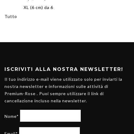
XL (6 cm) da 6
Tutto
ISCRIVITI ALLA NOSTRA NEWSLETTER!
Il tuo indirizzo e-mail viene utilizzato solo per inviarti la
nostra newsletter e informazioni sulle attività di
Premium-Rose . Puoi sempre utilizzare il link di
cancellazione incluso nella newsletter.
Nome*
Email*