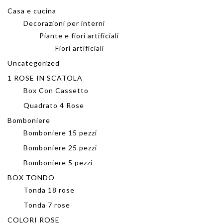
Casa e cucina
Decorazioni per interni
Piante e fiori artificiali
Fiori artificiali
Uncategorized
1 ROSE IN SCATOLA
Box Con Cassetto
Quadrato 4 Rose
Bomboniere
Bomboniere 15 pezzi
Bomboniere 25 pezzi
Bomboniere 5 pezzi
BOX TONDO
Tonda 18 rose
Tonda 7 rose
COLORI ROSE