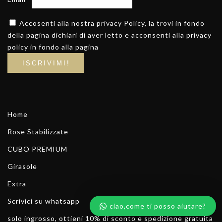
Accosenti alla nostra privacy Policy, la trovi in fondo
della pagina dichiari di aver letto e acconsenti alla privacy
policy in fondo alla pagina
Home
Rose Stabilizzate
CUBO PREMIUM
Girasole
Extra
Scrivici su whatsapp
ciao,come ti posso aiutare?
solo ingrosso, ottieni 10% di sconto e spedizione gratuita