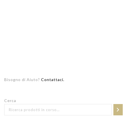
Bisogno di Aiuto?
Contattaci.
Cerca