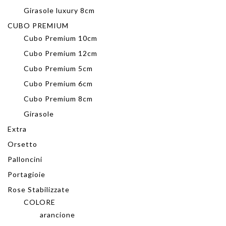
Girasole luxury 8cm
CUBO PREMIUM
Cubo Premium 10cm
Cubo Premium 12cm
Cubo Premium 5cm
Cubo Premium 6cm
Cubo Premium 8cm
Girasole
Extra
Orsetto
Palloncini
Portagioie
Rose Stabilizzate
COLORE
arancione