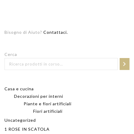
Bisogno di Aiuto?
Contattaci.
Cerca
Casa e cucina
Decorazioni per interni
Piante e fiori artificiali
Fiori artificiali
Uncategorized
1 ROSE IN SCATOLA