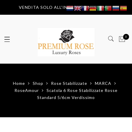
VENDITA SOLO ALL'INGROSSO MIN. 99€
0
Home
Shop
Rose Stabilizzate
MARCA
RoseAmour
Scatola 6 Rose Stabilizzate Rosse
Standard 5/6cm Verdissimo