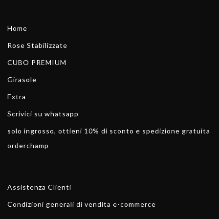
Home
Rose Stabilizzate
CUBO PREMIUM
Girasole
Extra
Scrivici su whatsapp
solo ingrosso, ottieni 10% di sconto e spedizione gratuita
orderchamp
Assistenza Clienti
Condizioni generali di vendita e-commerce