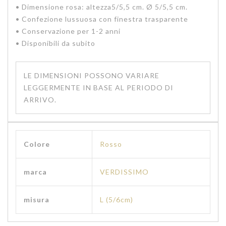
• Dimensione rosa: altezza5/5,5 cm. Ø 5/5,5 cm.
• Confezione lussuosa con finestra trasparente
• Conservazione per 1-2 anni
• Disponibili da subito
LE DIMENSIONI POSSONO VARIARE
LEGGERMENTE IN BASE AL PERIODO DI
ARRIVO.
Colore
Rosso
marca
VERDISSIMO
misura
L (5/6cm)