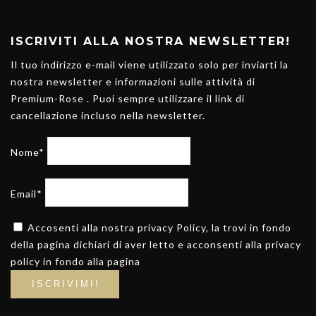
ISCRIVITI ALLA NOSTRA NEWSLETTER!
Il tuo indirizzo e-mail viene utilizzato solo per inviarti la
nostra newsletter e informazioni sulle attività di
Premium-Rose . Puoi sempre utilizzare il link di
cancellazione incluso nella newsletter.
Nome*
Email*
Accosenti alla nostra privacy Policy, la trovi in fondo
della pagina dichiari di aver letto e acconsenti alla privacy
policy in fondo alla pagina