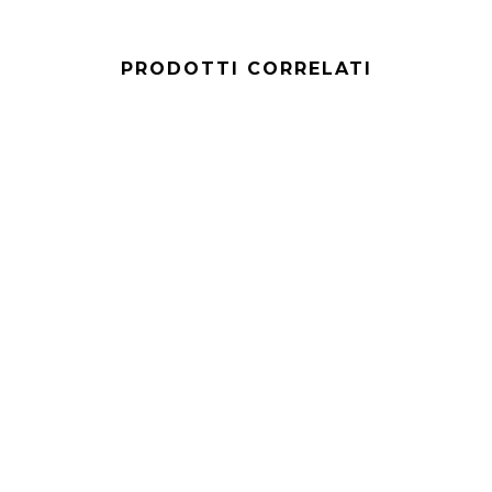
PRODOTTI CORRELATI