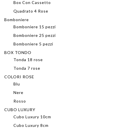
Box Con Cassetto
Quadrato 4 Rose
Bomboniere
Bomboniere 15 pezzi
Bomboniere 25 pezzi
Bomboniere 5 pezzi
BOX TONDO
Tonda 18 rose
Tonda 7 rose
COLORI ROSE
Blu
Nere
Rosso
CUBO LUXURY
Cubo Luxury 10cm
Cubo Luxury 8cm