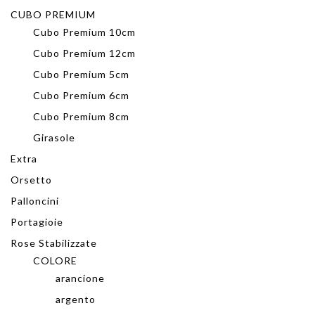
CUBO PREMIUM
Cubo Premium 10cm
Cubo Premium 12cm
Cubo Premium 5cm
Cubo Premium 6cm
Cubo Premium 8cm
Girasole
Extra
Orsetto
Palloncini
Portagioie
Rose Stabilizzate
COLORE
arancione
argento