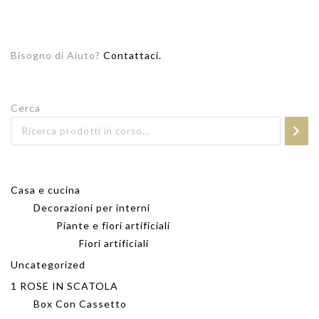
Bisogno di Aiuto?
Contattaci.
Cerca
Casa e cucina
Decorazioni per interni
Piante e fiori artificiali
Fiori artificiali
Uncategorized
1 ROSE IN SCATOLA
Box Con Cassetto