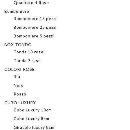
Quadrato 4 Rose
Bomboniere
Bomboniere 15 pezzi
Bomboniere 25 pezzi
Bomboniere 5 pezzi
BOX TONDO
Tonda 18 rose
Tonda 7 rose
COLORI ROSE
Blu
Nere
Rosso
CUBO LUXURY
Cubo Luxury 10cm
Cubo Luxury 8cm
Girasole luxury 8cm