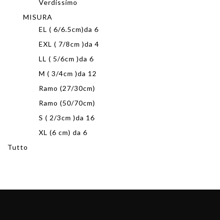
Verdissimo
MISURA
EL ( 6/6.5cm)da 6
EXL ( 7/8cm )da 4
LL ( 5/6cm )da 6
M ( 3/4cm )da 12
Ramo (27/30cm)
Ramo (50/70cm)
S ( 2/3cm )da 16
XL (6 cm) da 6
Tutto