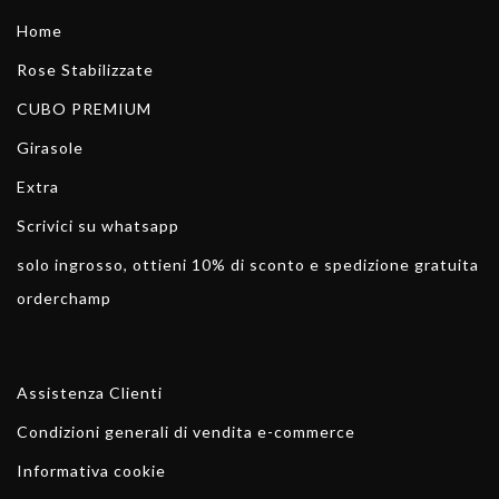
Home
Rose Stabilizzate
CUBO PREMIUM
Girasole
Extra
Scrivici su whatsapp
solo ingrosso, ottieni 10% di sconto e spedizione gratuita
orderchamp
Assistenza Clienti
Condizioni generali di vendita e-commerce
Informativa cookie