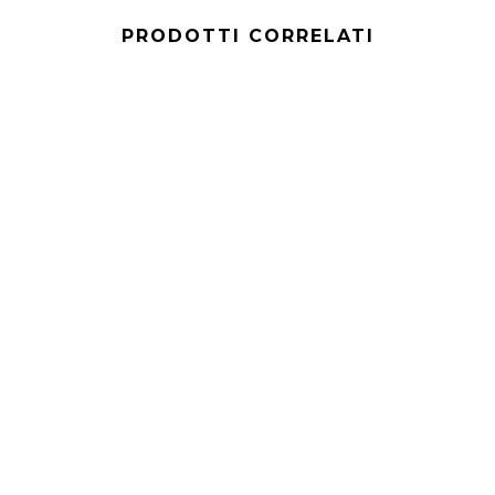
PRODOTTI CORRELATI