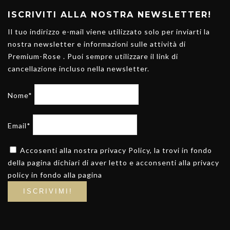
ISCRIVITI ALLA NOSTRA NEWSLETTER!
Il tuo indirizzo e-mail viene utilizzato solo per inviarti la
nostra newsletter e informazioni sulle attività di
Premium-Rose . Puoi sempre utilizzare il link di
cancellazione incluso nella newsletter.
Nome*
Email*
Accosenti alla nostra privacy Policy, la trovi in fondo
della pagina dichiari di aver letto e acconsenti alla privacy
policy in fondo alla pagina