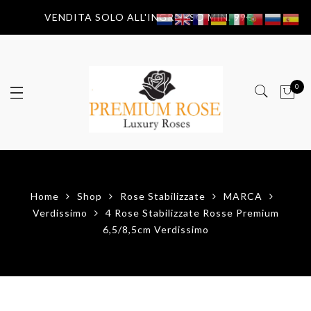
VENDITA SOLO ALL'INGROSSO MIN. 99€
0
Home
Shop
Rose Stabilizzate
MARCA
Verdissimo
4 Rose Stabilizzate Rosse Premium
6,5/8,5cm Verdissimo