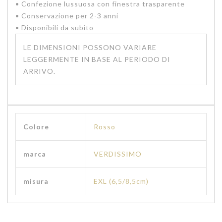
• Confezione lussuosa con finestra trasparente
• Conservazione per 2-3 anni
• Disponibili da subito
LE DIMENSIONI POSSONO VARIARE
LEGGERMENTE IN BASE AL PERIODO DI
ARRIVO.
Colore
Rosso
marca
VERDISSIMO
misura
EXL (6,5/8,5cm)