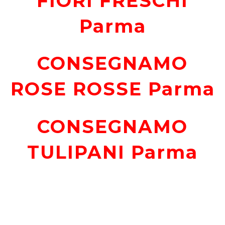
FIORI FRESCHI
Parma
CONSEGNAMO
ROSE ROSSE Parma
CONSEGNAMO
TULIPANI Parma