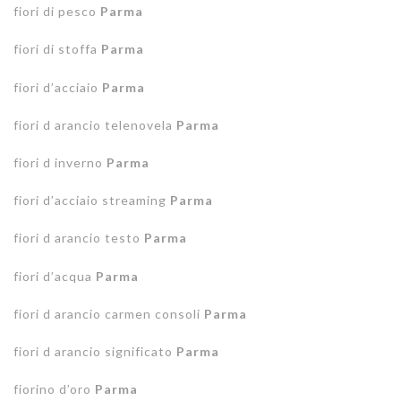
fiori di pesco
Parma
fiori di stoffa
Parma
fiori d’acciaio
Parma
fiori d arancio telenovela
Parma
fiori d inverno
Parma
fiori d’acciaio streaming
Parma
fiori d arancio testo
Parma
fiori d’acqua
Parma
fiori d arancio carmen consoli
Parma
fiori d arancio significato
Parma
fiorino d’oro
Parma