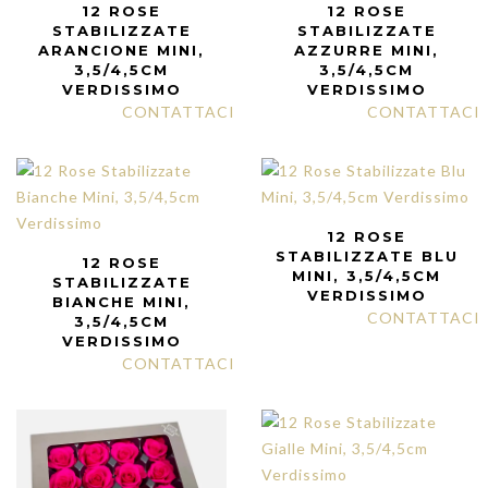
12 ROSE
12 ROSE
STABILIZZATE
STABILIZZATE
ARANCIONE MINI,
AZZURRE MINI,
3,5/4,5CM
3,5/4,5CM
VERDISSIMO
VERDISSIMO
CONTATTACI
CONTATTACI
12 ROSE
STABILIZZATE BLU
12 ROSE
MINI, 3,5/4,5CM
STABILIZZATE
VERDISSIMO
BIANCHE MINI,
CONTATTACI
3,5/4,5CM
VERDISSIMO
CONTATTACI