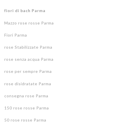
fiori di bach
Parma
Mazzo rose rosse Parma
Fiori Parma
rose Stabilizzate Parma
rose senza acqua Parma
rose per sempre Parma
rose disidratate Parma
consegna rose Parma
150 rose rosse Parma
50 rose rosse Parma