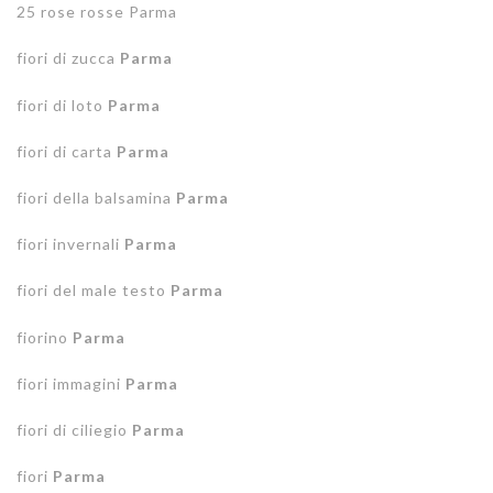
25 rose rosse Parma
fiori di zucca
Parma
fiori di loto
Parma
fiori di carta
Parma
fiori della balsamina
Parma
fiori invernali
Parma
fiori del male testo
Parma
fiorino
Parma
fiori immagini
Parma
fiori di ciliegio
Parma
fiori
Parma