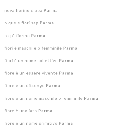
nova fiorino é boa
Parma
o que é fiori sap
Parma
o q é fiorino
Parma
fiori è maschile o femminile
Parma
fiori è un nome collettivo
Parma
fiore è un essere vivente
Parma
fiore è un dittongo
Parma
fiore è un nome maschile o femminile
Parma
fiore è uno iato
Parma
fiore è un nome primitivo
Parma