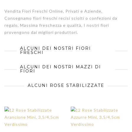
Vendita Fiori Freschi Online, Privati e Aziende,
Consegnamo fiori freschi recisi sciolti o confezioni da
regalo, Massima freschezza e qualità, I nostri fiori
provengono dai migliori produttori.
ALCUNI DEI NOSTRI FIORI
FRESCHI
ALCUNI DEI NOSTRI MAZZI DI
FIORI
ALCUNI ROSE STABILIZZATE