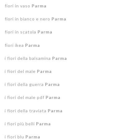
fiori in vaso
Parma
fiori in bianco e nero
Parma
fiori in scatola
Parma
fiori ikea
Parma
i fiori della balsamina
Parma
i fiori del male
Parma
i fiori della guerra
Parma
i fiori del male pdf
Parma
i fiori della traviata
Parma
i fiori più belli
Parma
i fiori blu
Parma