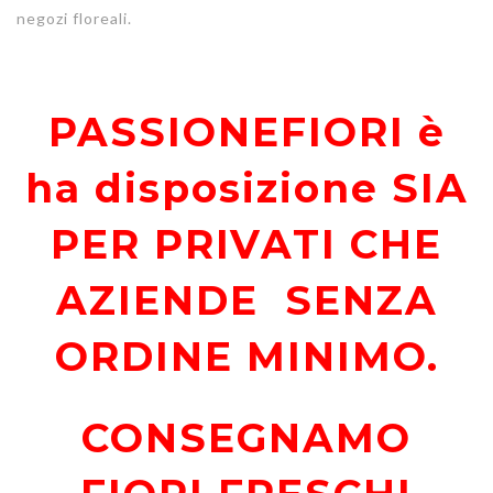
negozi floreali.
PASSIONEFIORI è
ha disposizione SIA
PER PRIVATI CHE
AZIENDE SENZA
ORDINE MINIMO.
CONSEGNAMO