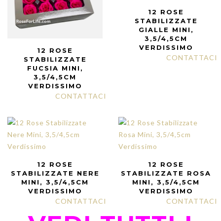
12 ROSE
STABILIZZATE
GIALLE MINI,
3,5/4,5CM
VERDISSIMO
12 ROSE
CONTATTACI
STABILIZZATE
FUCSIA MINI,
3,5/4,5CM
VERDISSIMO
CONTATTACI
12 ROSE
12 ROSE
STABILIZZATE NERE
STABILIZZATE ROSA
MINI, 3,5/4,5CM
MINI, 3,5/4,5CM
VERDISSIMO
VERDISSIMO
CONTATTACI
CONTATTACI