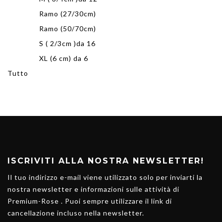
Ramo (27/30cm)
Ramo (50/70cm)
S ( 2/3cm )da 16
XL (6 cm) da 6
Tutto
ISCRIVITI ALLA NOSTRA NEWSLETTER!
Il tuo indirizzo e-mail viene utilizzato solo per inviarti la
nostra newsletter e informazioni sulle attività di
Premium-Rose . Puoi sempre utilizzare il link di
cancellazione incluso nella newsletter.