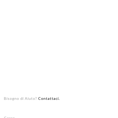
Bisogno di Aiuto?
Contattaci.
Cerca