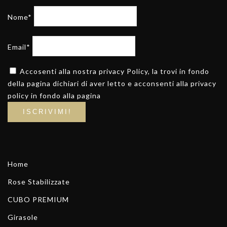
Nome*
Email*
Accosenti alla nostra privacy Policy, la trovi in fondo
della pagina dichiari di aver letto e acconsenti alla privacy
policy in fondo alla pagina
Home
Rose Stabilizzate
CUBO PREMIUM
Girasole