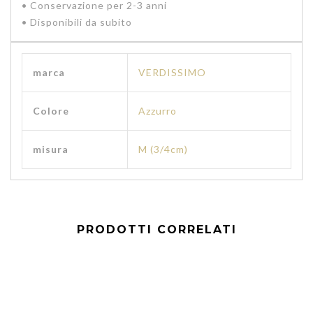
• Conservazione per 2-3 anni
• Disponibili da subito
marca
VERDISSIMO
Colore
Azzurro
misura
M (3/4cm)
PRODOTTI CORRELATI