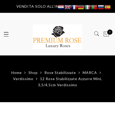
VENDITA SOLO ALL'INGROSSO MIN. 99€
0
Home
Shop
Rose Stabilizzate
MARCA
Verdissimo
12 Rose Stabilizzate Azzurre Mini,
3,5/4,5cm Verdissimo