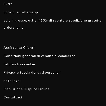
Extra
Scrivici su whatsapp
solo ingrosso, ottieni 10% di sconto e spedizione gratuita
orderchamp
Assistenza Clienti
Condizioni generali di vendita e-commerce
Informativa cookie
Privacy e tutela dei dati personali
note legali
Risoluzione Dispute Online
Contattaci