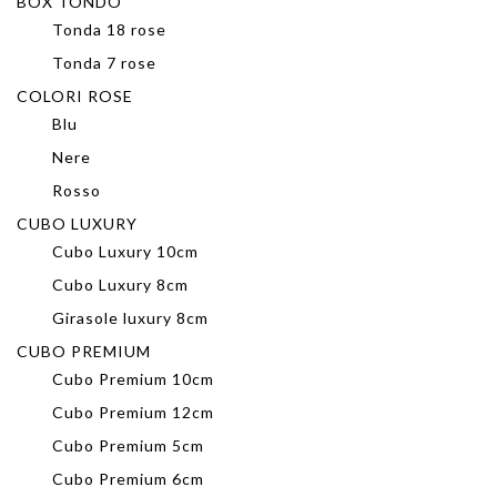
BOX TONDO
Tonda 18 rose
Tonda 7 rose
COLORI ROSE
Blu
Nere
Rosso
CUBO LUXURY
Cubo Luxury 10cm
Cubo Luxury 8cm
Girasole luxury 8cm
CUBO PREMIUM
Cubo Premium 10cm
Cubo Premium 12cm
Cubo Premium 5cm
Cubo Premium 6cm