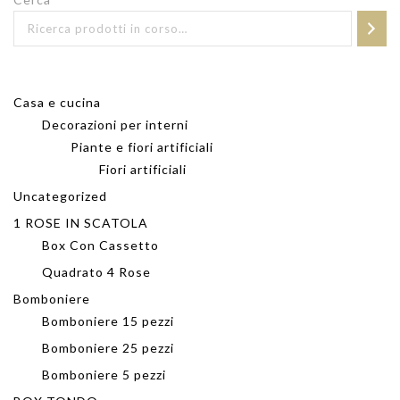
Casa e cucina
Decorazioni per interni
Piante e fiori artificiali
Fiori artificiali
Uncategorized
1 ROSE IN SCATOLA
Box Con Cassetto
Quadrato 4 Rose
Bomboniere
Bomboniere 15 pezzi
Bomboniere 25 pezzi
Bomboniere 5 pezzi