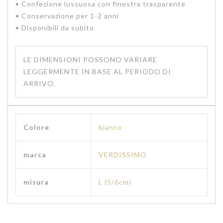
• Confezione lussuosa con finestra trasparente
• Conservazione per 1-2 anni
• Disponibili da subito
LE DIMENSIONI POSSONO VARIARE
LEGGERMENTE IN BASE AL PERIODO DI
ARRIVO.
Colore
bianco
marca
VERDISSIMO
misura
L (5/6cm)