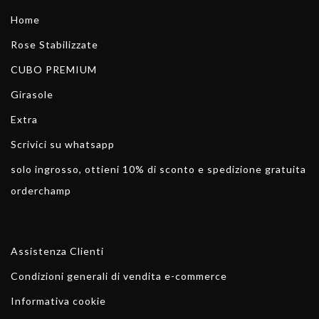
Home
Rose Stabilizzate
CUBO PREMIUM
Girasole
Extra
Scrivici su whatsapp
solo ingrosso, ottieni 10% di sconto e spedizione gratuita
orderchamp
Assistenza Clienti
Condizioni generali di vendita e-commerce
Informativa cookie