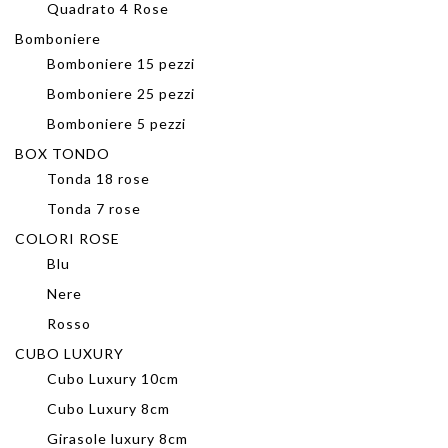
Quadrato 4 Rose
Bomboniere
Bomboniere 15 pezzi
Bomboniere 25 pezzi
Bomboniere 5 pezzi
BOX TONDO
Tonda 18 rose
Tonda 7 rose
COLORI ROSE
Blu
Nere
Rosso
CUBO LUXURY
Cubo Luxury 10cm
Cubo Luxury 8cm
Girasole luxury 8cm