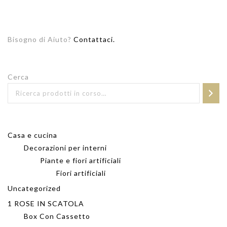
Bisogno di Aiuto?
Contattaci.
Cerca
Casa e cucina
Decorazioni per interni
Piante e fiori artificiali
Fiori artificiali
Uncategorized
1 ROSE IN SCATOLA
Box Con Cassetto