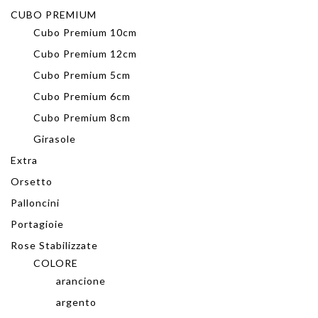
CUBO PREMIUM
Cubo Premium 10cm
Cubo Premium 12cm
Cubo Premium 5cm
Cubo Premium 6cm
Cubo Premium 8cm
Girasole
Extra
Orsetto
Palloncini
Portagioie
Rose Stabilizzate
COLORE
arancione
argento