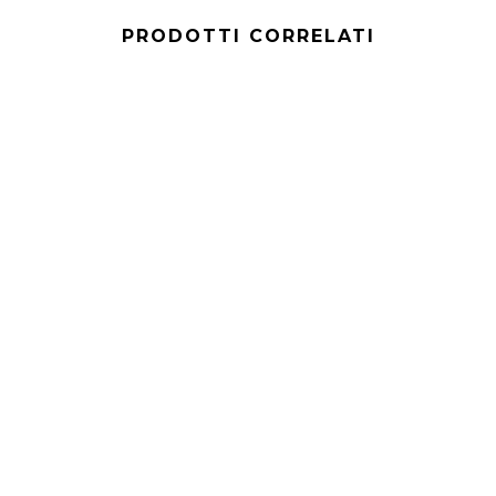
PRODOTTI CORRELATI