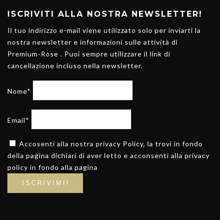
ISCRIVITI ALLA NOSTRA NEWSLETTER!
Il tuo indirizzo e-mail viene utilizzato solo per inviarti la
nostra newsletter e informazioni sulle attività di
Premium-Rose . Puoi sempre utilizzare il link di
cancellazione incluso nella newsletter.
Nome*
Email*
Accosenti alla nostra privacy Policy, la trovi in fondo
della pagina dichiari di aver letto e acconsenti alla privacy
policy in fondo alla pagina