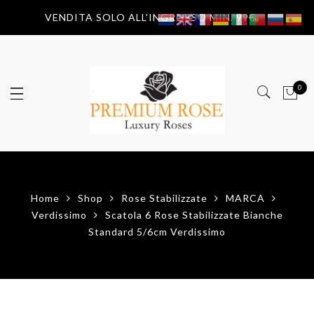
VENDITA SOLO ALL'INGROSSO MIN. 99€
0
Home
Shop
Rose Stabilizzate
MARCA
Verdissimo
Scatola 6 Rose Stabilizzate Bianche
Standard 5/6cm Verdissimo