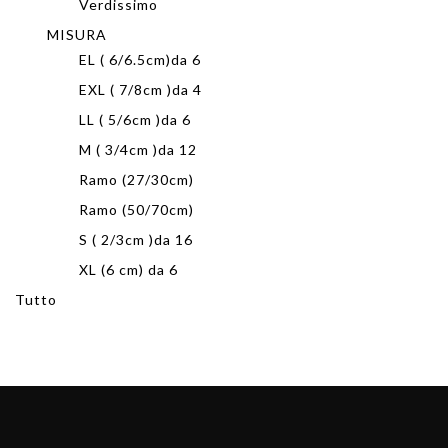
Verdissimo
MISURA
EL ( 6/6.5cm)da 6
EXL ( 7/8cm )da 4
LL ( 5/6cm )da 6
M ( 3/4cm )da 12
Ramo (27/30cm)
Ramo (50/70cm)
S ( 2/3cm )da 16
XL (6 cm) da 6
Tutto