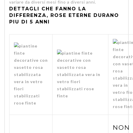
variare da diversi mesi fino a diversi anni.
DETTAGLI CHE FANNO LA
DIFFERENZA, ROSE ETERNE DURANO
PIU DI 5 ANNI
NON