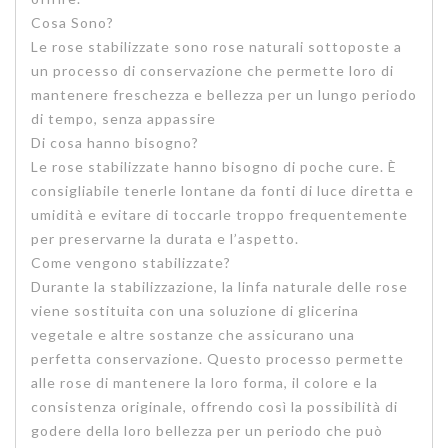
Cosa Sono?
Le rose stabilizzate sono rose naturali sottoposte a
un processo di conservazione che permette loro di
mantenere freschezza e bellezza per un lungo periodo
di tempo, senza appassire
Di cosa hanno bisogno?
Le rose stabilizzate hanno bisogno di poche cure. È
consigliabile tenerle lontane da fonti di luce diretta e
umidità e evitare di toccarle troppo frequentemente
per preservarne la durata e l’aspetto.
Come vengono stabilizzate?
Durante la stabilizzazione, la linfa naturale delle rose
viene sostituita con una soluzione di glicerina
vegetale e altre sostanze che assicurano una
perfetta conservazione. Questo processo permette
alle rose di mantenere la loro forma, il colore e la
consistenza originale, offrendo così la possibilità di
godere della loro bellezza per un periodo che può