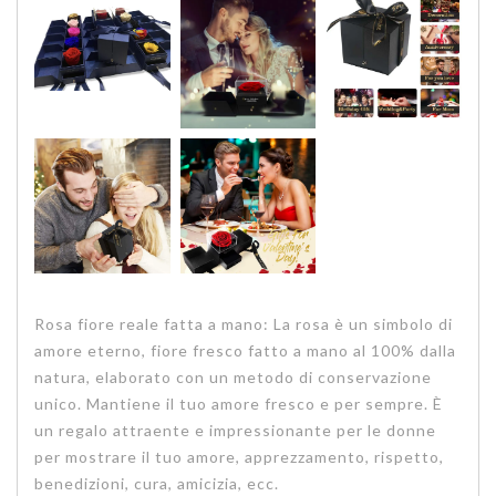
Rosa fiore reale fatta a mano: La rosa è un simbolo di
amore eterno, fiore fresco fatto a mano al 100% dalla
natura, elaborato con un metodo di conservazione
unico. Mantiene il tuo amore fresco e per sempre. È
un regalo attraente e impressionante per le donne
per mostrare il tuo amore, apprezzamento, rispetto,
benedizioni, cura, amicizia, ecc.