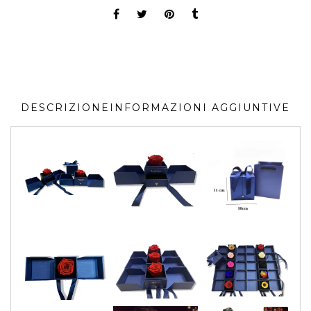
DESCRIZIONE
INFORMAZIONI AGGIUNTIVE