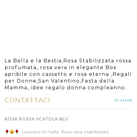
La Bella e la Bestia,Rosa Stabilizzata rossa
profumata, rosa vera in elegante Box
apribile con cassetto e rosa eterna ,Regali
per Donne,San Valentino,Festa della
Mamma, idee regalo donna compleanno.
CONTATTACI
In stock
ROSA ROSSA SCATOLA BLU
Lavorato in Italia, Rosa vera stabilizzata