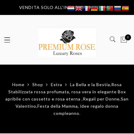
VENDITA SOLO ALL'INGROSSO MIN. 99€
0
Home
Shop
Extra
La Bella e la Bestia,Rosa
Stabilizzata rossa profumata, rosa vera in elegante Box
apribile con cassetto e rosa eterna ,Regali per Donne,San
Valentino,Festa della Mamma, idee regalo donna
compleanno.