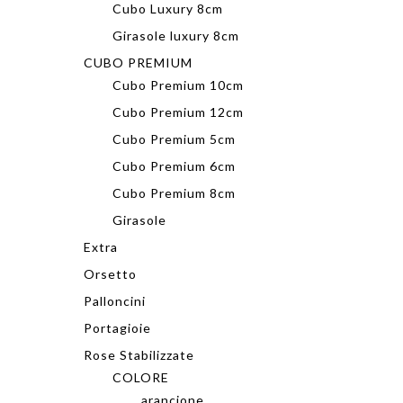
Cubo Luxury 8cm
Girasole luxury 8cm
CUBO PREMIUM
Cubo Premium 10cm
Cubo Premium 12cm
Cubo Premium 5cm
Cubo Premium 6cm
Cubo Premium 8cm
Girasole
Extra
Orsetto
Palloncini
Portagioie
Rose Stabilizzate
COLORE
arancione