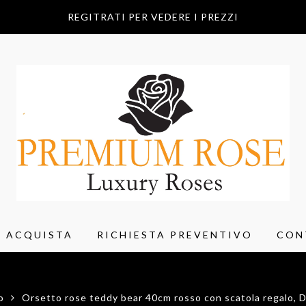
REGITRATI PER VEDERE I PREZZI
ACQUISTA
RICHIESTA PREVENTIVO
CON
o
Orsetto rose teddy bear 40cm rosso con scatola regalo, D