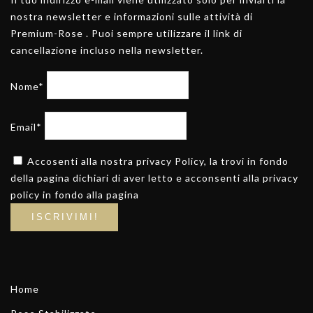
nostra newsletter e informazioni sulle attività di
Premium-Rose . Puoi sempre utilizzare il link di
cancellazione incluso nella newsletter.
Nome*
Email*
Accosenti alla nostra privacy Policy, la trovi in fondo
della pagina dichiari di aver letto e acconsenti alla privacy
policy in fondo alla pagina
Home