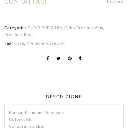
CONTATTACI
In stock
Categorie:
CUBO PREMIUM
,
Cubo Premium 8cm
,
Premium-Rose
Tag:
Casa
,
Premium-Rose.com
DESCRIZIONE
Marca:
Premium-Rose.com
Colore:
Blu
Caratteristiche: