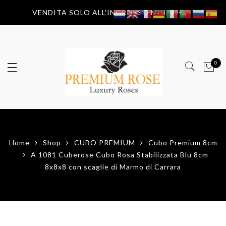
VENDITA SOLO ALL'INGROSSO MIN. 99€
0
Home
Shop
CUBO PREMIUM
Cubo Premium 8cm
A 1081 Cuberose Cubo Rosa Stabilizzata Blu 8cm
8x8x8 con scaglie di Marmo di Carrara