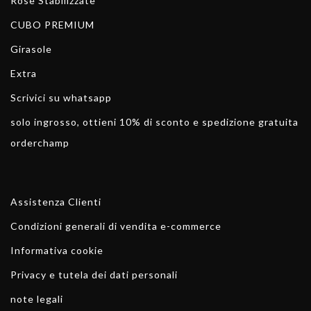
Rose Stabilizzate
CUBO PREMIUM
Girasole
Extra
Scrivici su whatsapp
solo ingrosso, ottieni 10% di sconto e spedizione gratuita
orderchamp
Assistenza Clienti
Condizioni generali di vendita e-commerce
Informativa cookie
Privacy e tutela dei dati personali
note legali