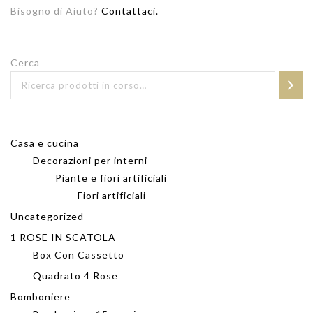
Bisogno di Aiuto?
Contattaci.
Cerca
Casa e cucina
Decorazioni per interni
Piante e fiori artificiali
Fiori artificiali
Uncategorized
1 ROSE IN SCATOLA
Box Con Cassetto
Quadrato 4 Rose
Bomboniere