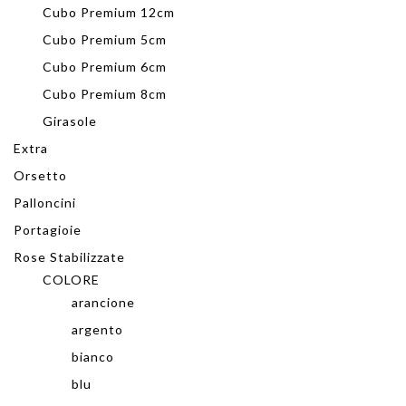
Cubo Premium 12cm
Cubo Premium 5cm
Cubo Premium 6cm
Cubo Premium 8cm
Girasole
Extra
Orsetto
Palloncini
Portagioie
Rose Stabilizzate
COLORE
arancione
argento
bianco
blu