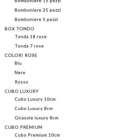
Bomboniere 15 pezzi
Bomboniere 25 pezzi
Bomboniere 5 pezzi
BOX TONDO
Tonda 18 rose
Tonda 7 rose
COLORI ROSE
Blu
Nere
Rosso
CUBO LUXURY
Cubo Luxury 10cm
Cubo Luxury 8cm
Girasole luxury 8cm
CUBO PREMIUM
Cubo Premium 10cm