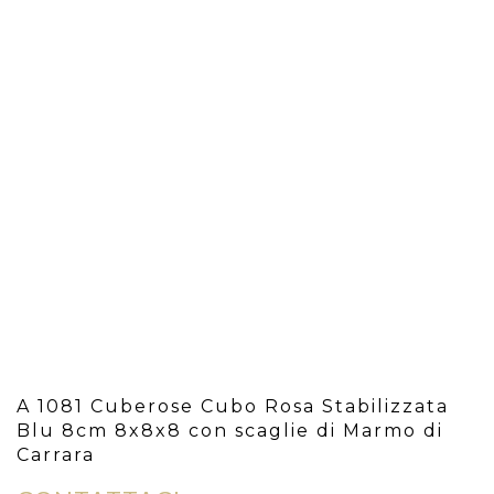
A 1081 Cuberose Cubo Rosa Stabilizzata
Blu 8cm 8x8x8 con scaglie di Marmo di
Carrara