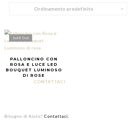
Sold Out
PALLONCINO CON
ROSA E LUCE LED
BOUQUET LUMINOSO
DI ROSE
CONTATTACI
Bisogno di Aiuto?
Contattaci.