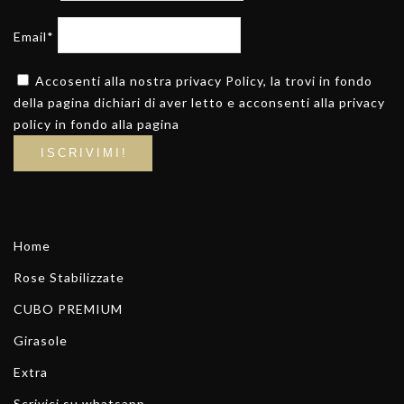
Email*
Accosenti alla nostra privacy Policy, la trovi in fondo
della pagina dichiari di aver letto e acconsenti alla privacy
policy in fondo alla pagina
Home
Rose Stabilizzate
CUBO PREMIUM
Girasole
Extra
Scrivici su whatsapp