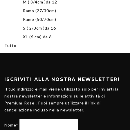
M ( 3/4cm )da 12
Ramo (27/30cm)
Ramo (50/70cm)
S ( 2/3cm )da 16
XL (6 cm) da 6
Tutto
ISCRIVITI ALLA NOSTRA NEWSLETTER!
Il tuo indirizzo e-mail viene utilizzato solo per inviarti la
nostra newsletter e informazioni sulle attività di
Premium-Rose . Puoi sempre utilizzare il link di
cancellazione incluso nella newsletter.
Nome*