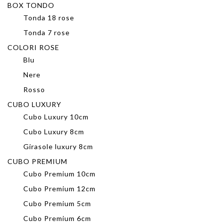
BOX TONDO
Tonda 18 rose
Tonda 7 rose
COLORI ROSE
Blu
Nere
Rosso
CUBO LUXURY
Cubo Luxury 10cm
Cubo Luxury 8cm
Girasole luxury 8cm
CUBO PREMIUM
Cubo Premium 10cm
Cubo Premium 12cm
Cubo Premium 5cm
Cubo Premium 6cm