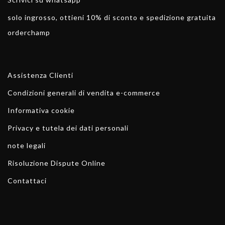
solo ingrosso, ottieni 10% di sconto e spedizione gratuita
orderchamp
Assistenza Clienti
Condizioni generali di vendita e-commerce
Informativa cookie
Privacy e tutela dei dati personali
note legali
Risoluzione Dispute Online
Contattaci