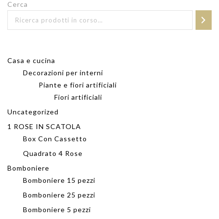
Cerca
Casa e cucina
Decorazioni per interni
Piante e fiori artificiali
Fiori artificiali
Uncategorized
1 ROSE IN SCATOLA
Box Con Cassetto
Quadrato 4 Rose
Bomboniere
Bomboniere 15 pezzi
Bomboniere 25 pezzi
Bomboniere 5 pezzi