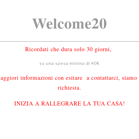
Welcome20
Ricordati che dura solo 30 giorni,
su una spesa minima di 40€
 maggiori informazioni con esitare a contattarci, siamo
richiesta.
INIZIA A RALLEGRARE LA TUA CASA!