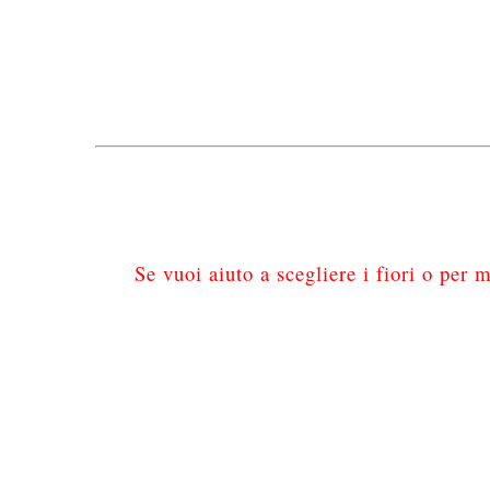
Se vuoi aiuto a scegliere i fiori o per