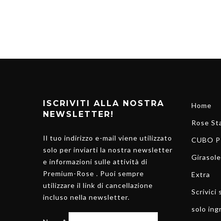
ISCRIVITI ALLA NOSTRA
Home
NEWSLETTER!
Rose Sta
Il tuo indirizzo e-mail viene utilizzato
CUBO P
solo per inviarti la nostra newsletter
Girasole
e informazioni sulle attività di
Premium-Rose . Puoi sempre
Extra
utilizzare il link di cancellazione
Scrivici
incluso nella newsletter.
solo ing