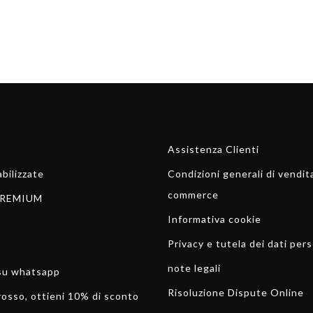
Assistenza Clienti
bilizzate
Condizioni generali di vendit
commerce
REMIUM
Informativa cookie
Privacy e tutela dei dati pers
note legali
 su whatsapp
Risoluzione Dispute Online
rosso, ottieni 10% di sconto