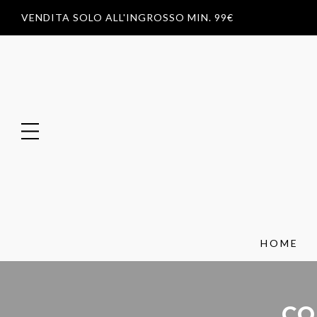
VENDITA SOLO ALL'INGROSSO MIN. 99€
HOME
CO