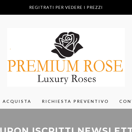
REGITRATI PER VEDERE I PREZZI
ACQUISTA
RICHIESTA PREVENTIVO
CON
UPON ISCRITTI NEWSLET