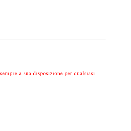
 sempre a sua disposizione per qualsiasi