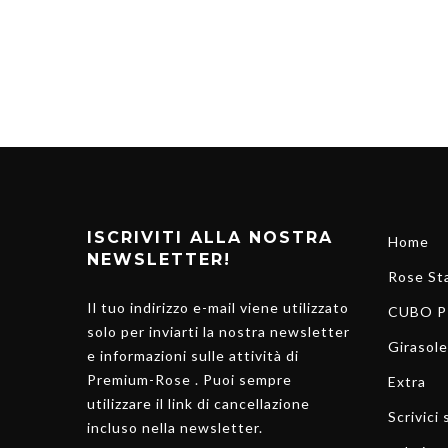
ISCRIVITI ALLA NOSTRA
Home
NEWSLETTER!
Rose Sta
Il tuo indirizzo e-mail viene utilizzato
CUBO P
solo per inviarti la nostra newsletter
Girasole
e informazioni sulle attività di
Premium-Rose . Puoi sempre
Extra
utilizzare il link di cancellazione
Scrivici
incluso nella newsletter.