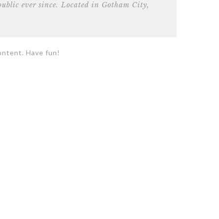
ublic ever since. Located in Gotham City,
ontent. Have fun!