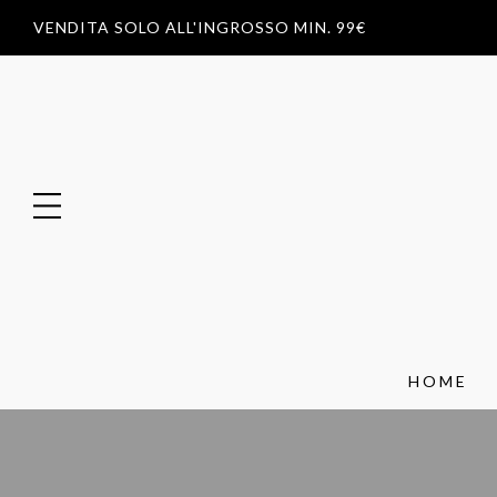
VENDITA SOLO ALL'INGROSSO MIN. 99€
HOME