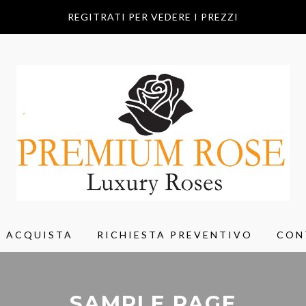
REGITRATI PER VEDERE I PREZZI
ACQUISTA
RICHIESTA PREVENTIVO
CON
SAMPLE PAGE