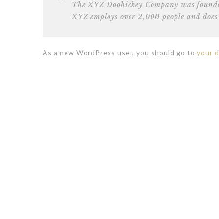
The XYZ Doohickey Company was founded i
XYZ employs over 2,000 people and does 
As a new WordPress user, you should go to
your 