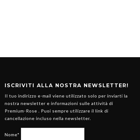
ISCRIVITI ALLA NOSTRA NEWSLETTER!
Il tuo indirizzo e-mail viene utilizzato solo per inviarti la
nostra newsletter e informazioni sulle attività di
Premium-Rose . Puoi sempre utilizzare il link di
cancellazione incluso nella newsletter.
Nome*