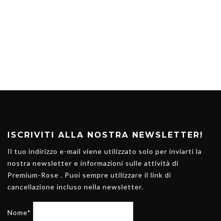
ISCRIVITI ALLA NOSTRA NEWSLETTER!
Il tuo indirizzo e-mail viene utilizzato solo per inviarti la
nostra newsletter e informazioni sulle attività di
Premium-Rose . Puoi sempre utilizzare il link di
cancellazione incluso nella newsletter.
Nome*