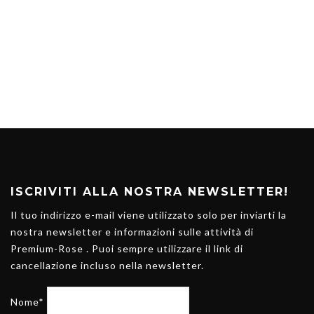
ISCRIVITI ALLA NOSTRA NEWSLETTER!
Il tuo indirizzo e-mail viene utilizzato solo per inviarti la
nostra newsletter e informazioni sulle attività di
Premium-Rose . Puoi sempre utilizzare il link di
cancellazione incluso nella newsletter.
Nome*