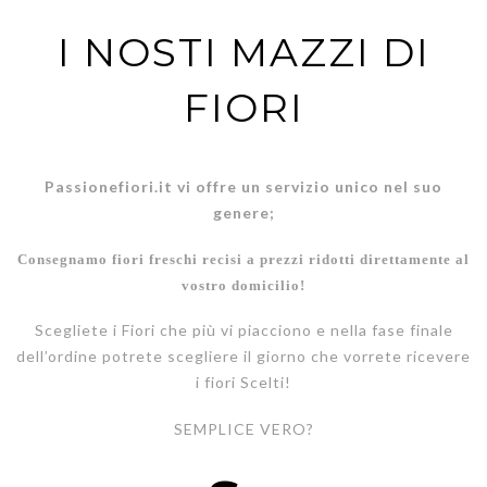
I NOSTI MAZZI DI
FIORI
Passionefiori.it vi offre un servizio unico nel suo
genere;
Consegnamo fiori freschi recisi a prezzi ridotti direttamente al
vostro domicilio!
Scegliete i Fiori che più vi piacciono e nella fase finale
dell’ordine potrete scegliere il giorno che vorrete ricevere
i fiori Scelti!
SEMPLICE VERO?