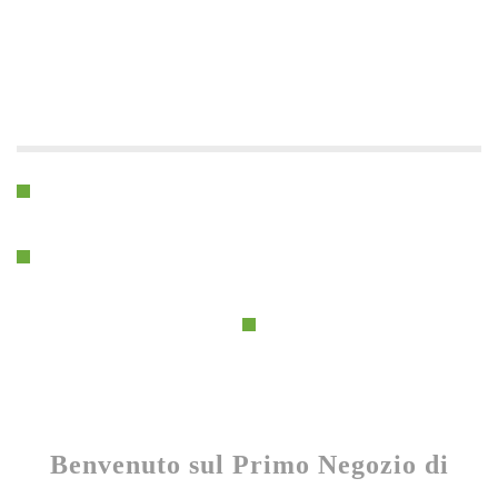
Benvenuto sul Primo Negozio di