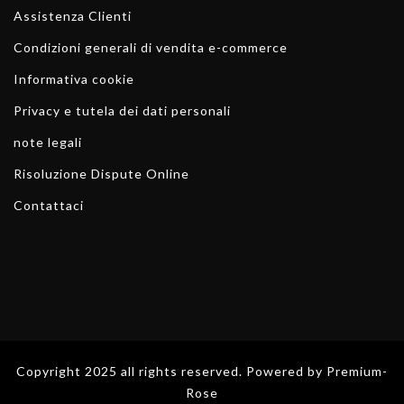
Assistenza Clienti
Condizioni generali di vendita e-commerce
Informativa cookie
Privacy e tutela dei dati personali
note legali
Risoluzione Dispute Online
Contattaci
Copyright 2025
all rights reserved. Powered by
Premium-
Rose