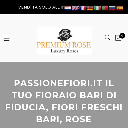
VENDITA SOLO ALL'INGROSSO MIN. 99€
0
PASSIONEFIORI.IT IL
TUO FIORAIO BARI DI
FIDUCIA, FIORI FRESCHI
BARI, ROSE