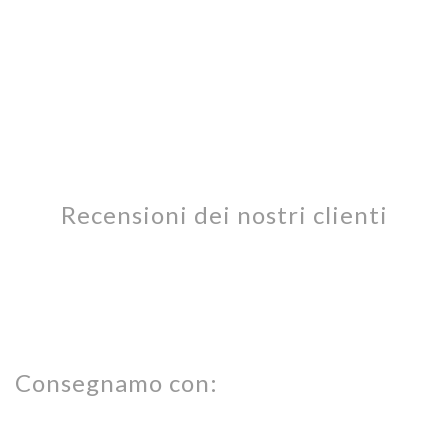
Recensioni dei nostri clienti
Consegnamo con: