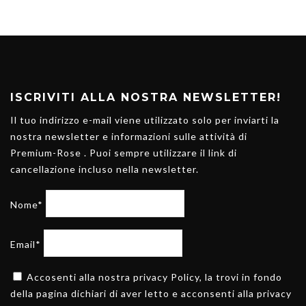
ISCRIVITI ALLA NOSTRA NEWSLETTER!
Il tuo indirizzo e-mail viene utilizzato solo per inviarti la
nostra newsletter e informazioni sulle attività di
Premium-Rose . Puoi sempre utilizzare il link di
cancellazione incluso nella newsletter.
Nome*
Email*
Accosenti alla nostra privacy Policy, la trovi in fondo
della pagina dichiari di aver letto e acconsenti alla privacy