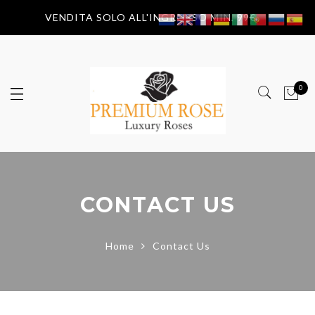
VENDITA SOLO ALL'INGROSSO MIN. 99€
0
CONTACT US
Home
Contact Us