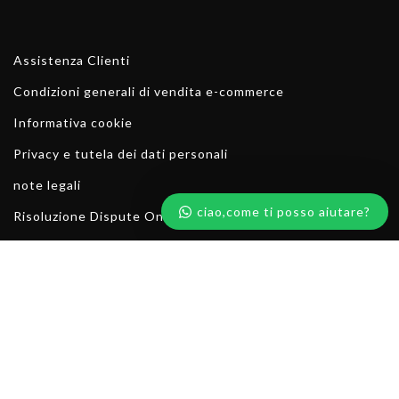
Assistenza Clienti
Condizioni generali di vendita e-commerce
Informativa cookie
Privacy e tutela dei dati personali
note legali
ciao,come ti posso aiutare?
Risoluzione Dispute Online
Contattaci