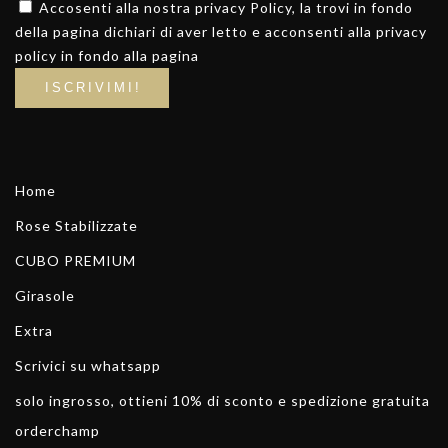
Accosenti alla nostra privacy Policy, la trovi in fondo
della pagina dichiari di aver letto e acconsenti alla privacy
policy in fondo alla pagina
Home
Rose Stabilizzate
CUBO PREMIUM
Girasole
Extra
Scrivici su whatsapp
solo ingrosso, ottieni 10% di sconto e spedizione gratuita
orderchamp