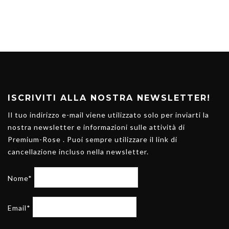
ISCRIVITI ALLA NOSTRA NEWSLETTER!
Il tuo indirizzo e-mail viene utilizzato solo per inviarti la
nostra newsletter e informazioni sulle attività di
Premium-Rose . Puoi sempre utilizzare il link di
cancellazione incluso nella newsletter.
Nome*
Email*