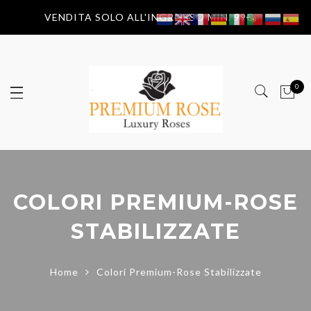
VENDITA SOLO ALL'INGROSSO MIN. 99€
0
COLORI PREMIUM-ROSE
STABILIZZATE
Home
Colori Premium-Rose Stabilizzate