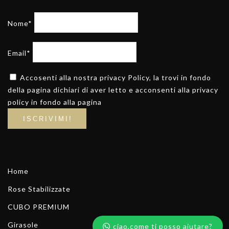
Nome*
Email*
Accosenti alla nostra privacy Policy, la trovi in fondo
della pagina dichiari di aver letto e acconsenti alla privacy
policy in fondo alla pagina
Home
Rose Stabilizzate
CUBO PREMIUM
Girasole
ciao,come ti posso aiutare?